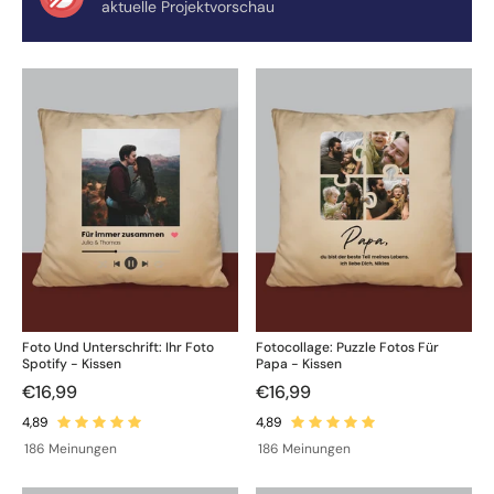
aktuelle Projektvorschau
Foto Und Unterschrift: Ihr Foto
Fotocollage: Puzzle Fotos Für
Spotify - Kissen
Papa - Kissen
€16,99
€16,99
186 Meinungen
186 Meinungen