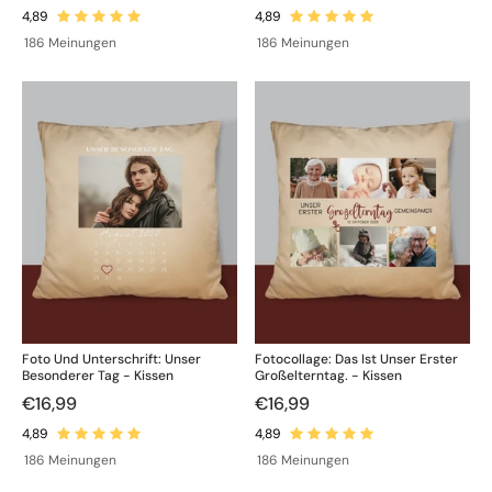
186 Meinungen
186 Meinungen
Foto Und Unterschrift: Unser
Fotocollage: Das Ist Unser Erster
Besonderer Tag - Kissen
Großelterntag. - Kissen
€16,99
€16,99
186 Meinungen
186 Meinungen