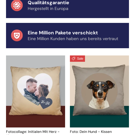
Qualitätsgarantie
Hergestellt in Europa
Eine Million Pakete verschickt
Eine Million Kunden haben uns bereits vertraut
Sale
Fotocollage: Initialen Mit Herz -
Foto: Dein Hund - Kissen