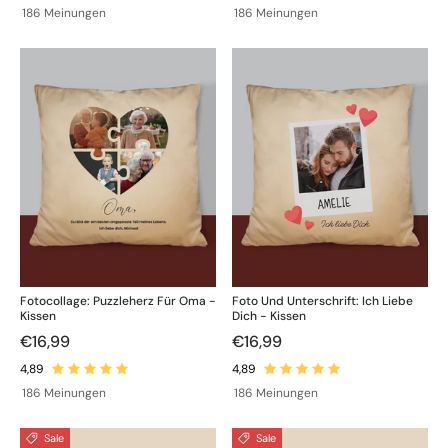
186 Meinungen
186 Meinungen
Fotocollage: Puzzleherz Für Oma -
Foto Und Unterschrift: Ich Liebe
Kissen
Dich - Kissen
€16,99
€16,99
186 Meinungen
186 Meinungen
Sale
Sale