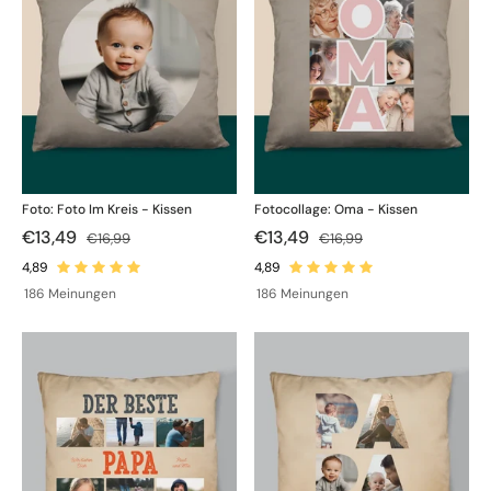
Foto: Foto Im Kreis - Kissen
Fotocollage: Oma - Kissen
€13,49
€13,49
€16,99
€16,99
186 Meinungen
186 Meinungen