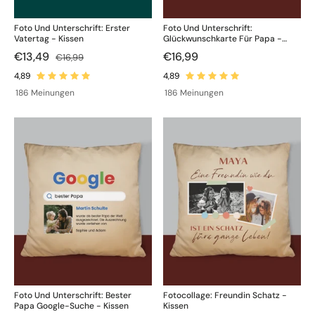
Foto Und Unterschrift: Erster
Foto Und Unterschrift:
Vatertag - Kissen
Glückwunschkarte Für Papa -
Kissen
€13,49
€16,99
€16,99
186 Meinungen
186 Meinungen
Foto Und Unterschrift: Bester
Fotocollage: Freundin Schatz -
Papa Google-Suche - Kissen
Kissen