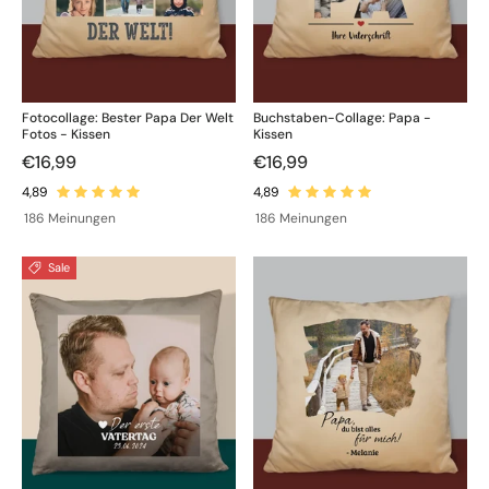
Fotocollage: Bester Papa Der Welt
Buchstaben-Collage: Papa -
Fotos - Kissen
Kissen
€16,99
€16,99
186 Meinungen
186 Meinungen
Sale