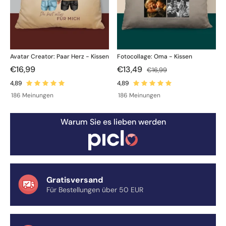
Avatar Creator: Paar Herz - Kissen
Fotocollage: Oma - Kissen
€16,99
€13,49
€16,99
186 Meinungen
186 Meinungen
Warum Sie es lieben werden
Gratisversand
Für Bestellungen über 50 EUR