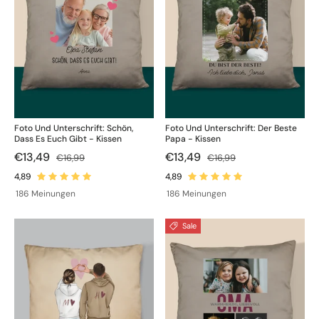
Foto Und Unterschrift: Schön,
Foto Und Unterschrift: Der Beste
Dass Es Euch Gibt - Kissen
Papa - Kissen
€13,49
€13,49
€16,99
€16,99
186 Meinungen
186 Meinungen
Sale