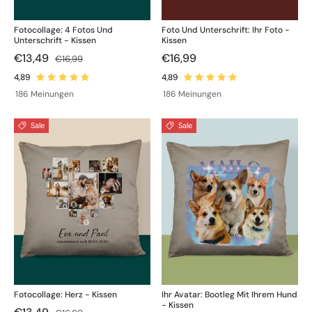
Fotocollage: 4 Fotos Und
Foto Und Unterschrift: Ihr Foto -
Unterschrift - Kissen
Kissen
€13,49
€16,99
€16,99
186 Meinungen
186 Meinungen
Sale
Sale
Fotocollage: Herz - Kissen
Ihr Avatar: Bootleg Mit Ihrem Hund
- Kissen