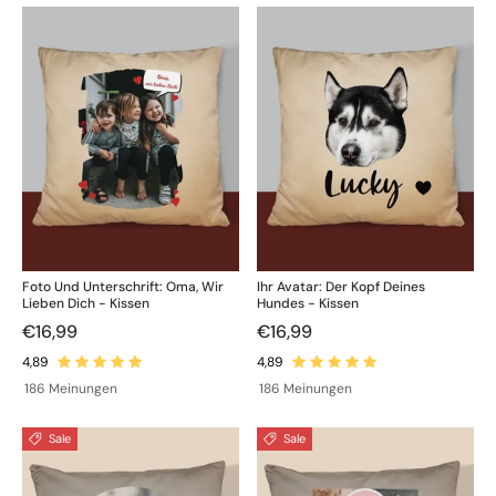
Foto Und Unterschrift: Oma, Wir
Ihr Avatar: Der Kopf Deines
Lieben Dich - Kissen
Hundes - Kissen
€16,99
€16,99
186 Meinungen
186 Meinungen
Sale
Sale