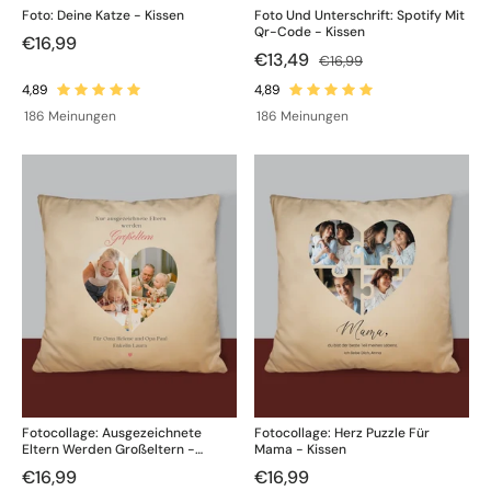
Foto: Deine Katze - Kissen
Foto Und Unterschrift: Spotify Mit
Qr-Code - Kissen
€16,99
€13,49
€16,99
186 Meinungen
186 Meinungen
Fotocollage: Ausgezeichnete
Fotocollage: Herz Puzzle Für
Eltern Werden Großeltern -
Mama - Kissen
Kissen
€16,99
€16,99