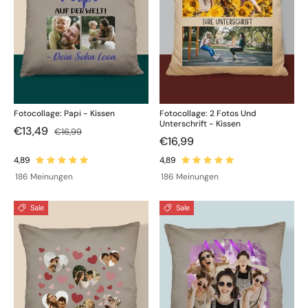
Fotocollage: Papi - Kissen
Fotocollage: 2 Fotos Und
Unterschrift - Kissen
€13,49
€16,99
€16,99
186 Meinungen
186 Meinungen
Sale
Sale