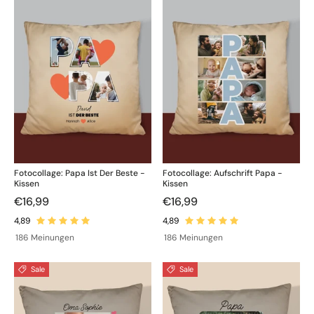
Fotocollage: Papa Ist Der Beste -
Fotocollage: Aufschrift Papa -
Kissen
Kissen
€16,99
€16,99
186 Meinungen
186 Meinungen
Sale
Sale